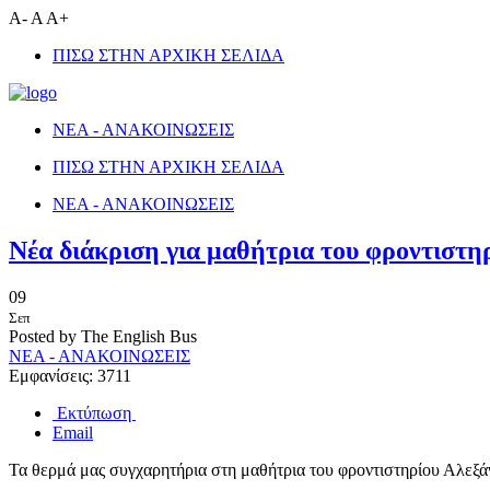
A-
A
A+
ΠΙΣΩ ΣΤΗΝ ΑΡΧΙΚΗ ΣΕΛΙΔΑ
ΝΕΑ - ΑΝΑΚΟΙΝΩΣΕΙΣ
ΠΙΣΩ ΣΤΗΝ ΑΡΧΙΚΗ ΣΕΛΙΔΑ
ΝΕΑ - ΑΝΑΚΟΙΝΩΣΕΙΣ
Νέα διάκριση για μαθήτρια του φροντιστηρ
09
Σεπ
Posted by The English Bus
ΝΕΑ - ΑΝΑΚΟΙΝΩΣΕΙΣ
Εμφανίσεις: 3711
Εκτύπωση
Email
Τα θερμά μας συγχαρητήρια στη μαθήτρια του φροντιστηρίου Αλεξ