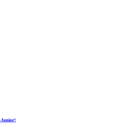
-Junior!