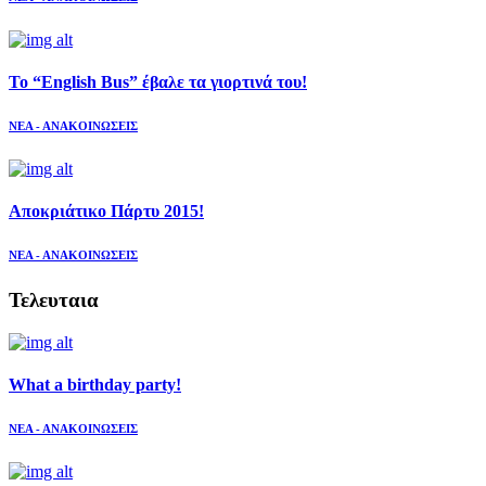
Το “English Bus” έβαλε τα γιορτινά του!
ΝΕΑ - ΑΝΑΚΟΙΝΩΣΕΙΣ
Αποκριάτικο Πάρτυ 2015!
ΝΕΑ - ΑΝΑΚΟΙΝΩΣΕΙΣ
Τελευταια
What a birthday party!
ΝΕΑ - ΑΝΑΚΟΙΝΩΣΕΙΣ