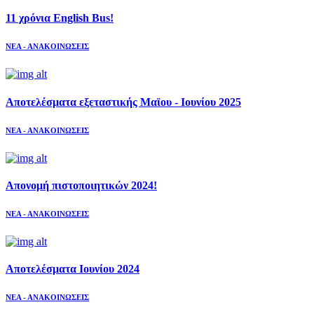
11 χρόνια English Bus!
ΝΕΑ - ΑΝΑΚΟΙΝΩΣΕΙΣ
Αποτελέσματα εξεταστικής Μαϊου - Ιουνίου 2025
ΝΕΑ - ΑΝΑΚΟΙΝΩΣΕΙΣ
Απονομή πιστοποιητικών 2024!
ΝΕΑ - ΑΝΑΚΟΙΝΩΣΕΙΣ
Αποτελέσματα Ιουνίου 2024
ΝΕΑ - ΑΝΑΚΟΙΝΩΣΕΙΣ