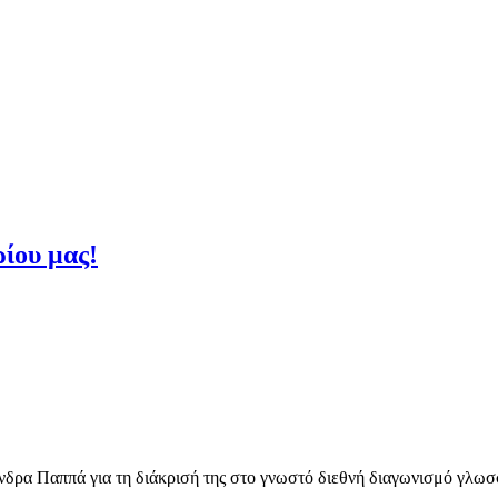
ίου μας!
άνδρα Παππά για τη διάκρισή της στο γνωστό διεθνή διαγωνισμό γ