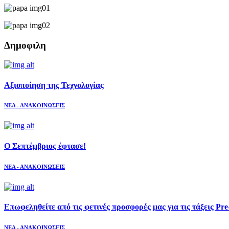
Δημοφιλη
Aξιοποίηση της Τεχνολογίας
ΝΕΑ - ΑΝΑΚΟΙΝΩΣΕΙΣ
Ο Σεπτέμβριος έφτασε!
ΝΕΑ - ΑΝΑΚΟΙΝΩΣΕΙΣ
Επωφεληθείτε από τις φετινές προσφορές μας για τις τάξεις Pre
ΝΕΑ - ΑΝΑΚΟΙΝΩΣΕΙΣ