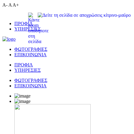
A-
A
A+
ΠΡΟΦΙΛ
ΥΠΗΡΕΣΙΕΣ
ΦΩΤΟΓΡΑΦΙΕΣ
ΕΠΙΚΟΙΝΩΝΙΑ
ΠΡΟΦΙΛ
ΥΠΗΡΕΣΙΕΣ
ΦΩΤΟΓΡΑΦΙΕΣ
ΕΠΙΚΟΙΝΩΝΙΑ