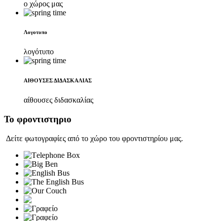
ο χώρος μας
Λογοτυπο
λογότυπο
ΑΙΘΟΥΣΕΣ ΔΙΔΑΣΚΑΛΙΑΣ
αίθουσες διδασκαλίας
Το φροντιστηριο
Δείτε φωτογραφίες από το χώρο του φροντιστηρίου μας.