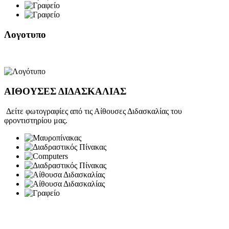
Λογοτυπο
ΑΙΘΟΥΣΕΣ ΔΙΔΑΣΚΑΛΙΑΣ
Δείτε φωτογραφίες από τις Αίθουσες Διδασκαλίας του
φροντιστηρίου μας.