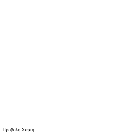
Προβολη Χαρτη