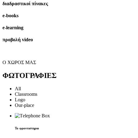
διαδραστικοί πίνακες
e-books
e-learning
προβολή video
Ο ΧΩΡΟΣ ΜΑΣ
ΦΩΤΟΓΡΑΦΙΕΣ
All
Classrooms
Logo
Our-place
Το φροντιστηριο