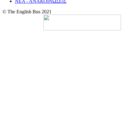
ΝΕΑ - ΑΝΑΚΟΙΝΩΣΕΙΣ
© The English Bus 2021