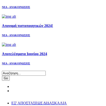
ΝΕΑ - ΑΝΑΚΟΙΝΩΣΕΙΣ
Απονομή πιστοποιητικών 2024!
ΝΕΑ - ΑΝΑΚΟΙΝΩΣΕΙΣ
Αποτελέσματα Ιουνίου 2024
ΝΕΑ - ΑΝΑΚΟΙΝΩΣΕΙΣ
Go
ΕΞ' ΑΠΟΣΤΑΣΕΩΣ ΔΙΔΑΣΚΑΛΙΑ