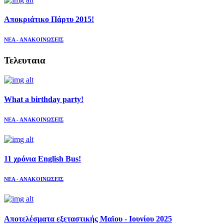
Αποκριάτικο Πάρτυ 2015!
ΝΕΑ - ΑΝΑΚΟΙΝΩΣΕΙΣ
Τελευταια
What a birthday party!
ΝΕΑ - ΑΝΑΚΟΙΝΩΣΕΙΣ
11 χρόνια English Bus!
ΝΕΑ - ΑΝΑΚΟΙΝΩΣΕΙΣ
Αποτελέσματα εξεταστικής Μαϊου - Ιουνίου 2025