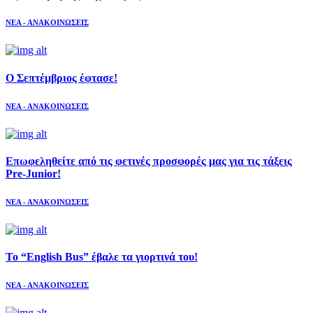
ΝΕΑ - ΑΝΑΚΟΙΝΩΣΕΙΣ
Ο Σεπτέμβριος έφτασε!
ΝΕΑ - ΑΝΑΚΟΙΝΩΣΕΙΣ
Επωφεληθείτε από τις φετινές προσφορές μας για τις τάξεις
Pre-Junior!
ΝΕΑ - ΑΝΑΚΟΙΝΩΣΕΙΣ
Το “English Bus” έβαλε τα γιορτινά του!
ΝΕΑ - ΑΝΑΚΟΙΝΩΣΕΙΣ