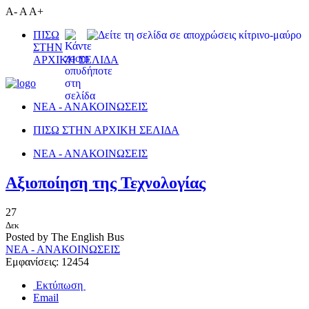
A-
A
A+
ΠΙΣΩ
ΣΤΗΝ
ΑΡΧΙΚΗ ΣΕΛΙΔΑ
ΝΕΑ - ΑΝΑΚΟΙΝΩΣΕΙΣ
ΠΙΣΩ ΣΤΗΝ ΑΡΧΙΚΗ ΣΕΛΙΔΑ
ΝΕΑ - ΑΝΑΚΟΙΝΩΣΕΙΣ
Aξιοποίηση της Τεχνολογίας
27
Δεκ
Posted by The English Bus
ΝΕΑ - ΑΝΑΚΟΙΝΩΣΕΙΣ
Εμφανίσεις: 12454
Εκτύπωση
Email