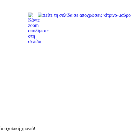
α σχολική χρονιά!