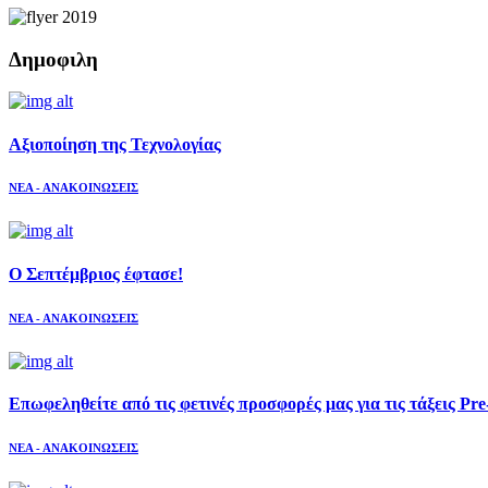
Δημοφιλη
Aξιοποίηση της Τεχνολογίας
ΝΕΑ - ΑΝΑΚΟΙΝΩΣΕΙΣ
Ο Σεπτέμβριος έφτασε!
ΝΕΑ - ΑΝΑΚΟΙΝΩΣΕΙΣ
Επωφεληθείτε από τις φετινές προσφορές μας για τις τάξεις Pre
ΝΕΑ - ΑΝΑΚΟΙΝΩΣΕΙΣ