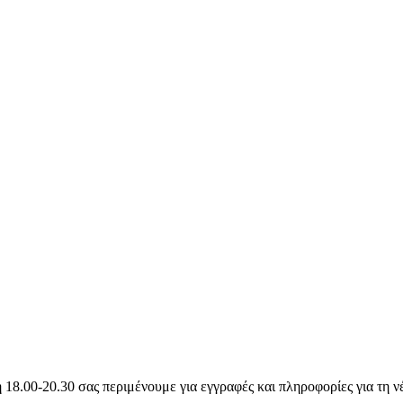
8.00-20.30 σας περιμένουμε για εγγραφές και πληροφορίες για τη νέ