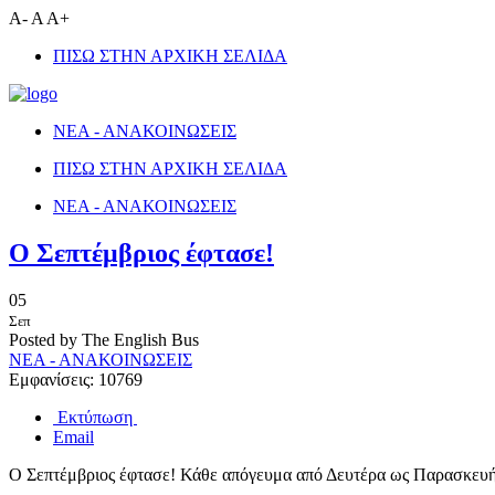
A-
A
A+
ΠΙΣΩ ΣΤΗΝ ΑΡΧΙΚΗ ΣΕΛΙΔΑ
ΝΕΑ - ΑΝΑΚΟΙΝΩΣΕΙΣ
ΠΙΣΩ ΣΤΗΝ ΑΡΧΙΚΗ ΣΕΛΙΔΑ
ΝΕΑ - ΑΝΑΚΟΙΝΩΣΕΙΣ
Ο Σεπτέμβριος έφτασε!
05
Σεπ
Posted by The English Bus
ΝΕΑ - ΑΝΑΚΟΙΝΩΣΕΙΣ
Εμφανίσεις: 10769
Εκτύπωση
Email
Ο Σεπτέμβριος έφτασε! Κάθε απόγευμα από Δευτέρα ως Παρασκευή 1