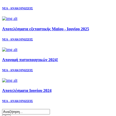
ΝΕΑ - ΑΝΑΚΟΙΝΩΣΕΙΣ
Αποτελέσματα εξεταστικής Μαϊου - Ιουνίου 2025
ΝΕΑ - ΑΝΑΚΟΙΝΩΣΕΙΣ
Απονομή πιστοποιητικών 2024!
ΝΕΑ - ΑΝΑΚΟΙΝΩΣΕΙΣ
Αποτελέσματα Ιουνίου 2024
ΝΕΑ - ΑΝΑΚΟΙΝΩΣΕΙΣ