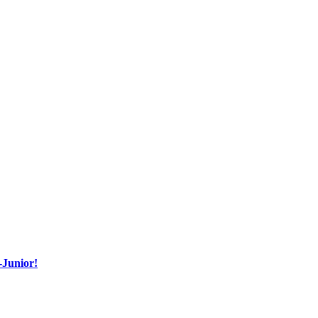
-Junior!