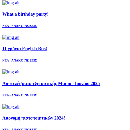
What a birthday party!
ΝΕΑ - ΑΝΑΚΟΙΝΩΣΕΙΣ
11 χρόνια English Bus!
ΝΕΑ - ΑΝΑΚΟΙΝΩΣΕΙΣ
Αποτελέσματα εξεταστικής Μαϊου - Ιουνίου 2025
ΝΕΑ - ΑΝΑΚΟΙΝΩΣΕΙΣ
Απονομή πιστοποιητικών 2024!
ΝΕΑ - ΑΝΑΚΟΙΝΩΣΕΙΣ