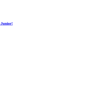
-Junior!