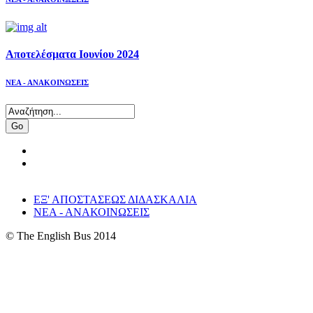
Αποτελέσματα Ιουνίου 2024
ΝΕΑ - ΑΝΑΚΟΙΝΩΣΕΙΣ
Go
ΕΞ' ΑΠΟΣΤΑΣΕΩΣ ΔΙΔΑΣΚΑΛΙΑ
ΝΕΑ - ΑΝΑΚΟΙΝΩΣΕΙΣ
© The English Bus 2014