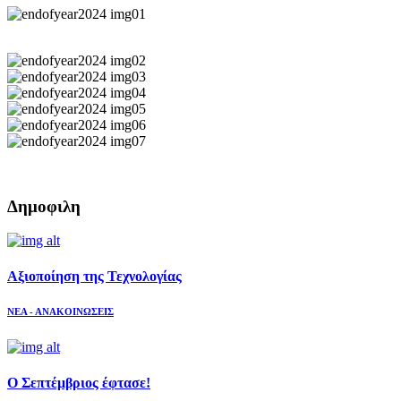
Δημοφιλη
Aξιοποίηση της Τεχνολογίας
ΝΕΑ - ΑΝΑΚΟΙΝΩΣΕΙΣ
Ο Σεπτέμβριος έφτασε!