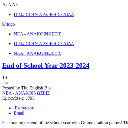
A-
A
A+
ΠΙΣΩ ΣΤΗΝ ΑΡΧΙΚΗ ΣΕΛΙΔΑ
ΝΕΑ - ΑΝΑΚΟΙΝΩΣΕΙΣ
ΠΙΣΩ ΣΤΗΝ ΑΡΧΙΚΗ ΣΕΛΙΔΑ
ΝΕΑ - ΑΝΑΚΟΙΝΩΣΕΙΣ
End of School Year 2023-2024
10
Σεπ
Posted by The English Bus
ΝΕΑ - ΑΝΑΚΟΙΝΩΣΕΙΣ
Εμφανίσεις: 3795
Εκτύπωση
Email
Celebrating the end of the school year with Grammarathon games! Th