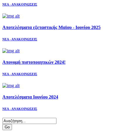
ΝΕΑ - ΑΝΑΚΟΙΝΩΣΕΙΣ
Αποτελέσματα εξεταστικής Μαϊου - Ιουνίου 2025
ΝΕΑ - ΑΝΑΚΟΙΝΩΣΕΙΣ
Απονομή πιστοποιητικών 2024!
ΝΕΑ - ΑΝΑΚΟΙΝΩΣΕΙΣ
Αποτελέσματα Ιουνίου 2024
ΝΕΑ - ΑΝΑΚΟΙΝΩΣΕΙΣ
Go