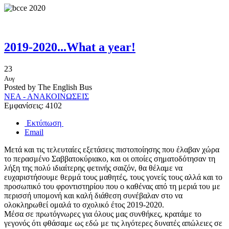
2019-2020...What a year!
23
Αυγ
Posted by The English Bus
ΝΕΑ - ΑΝΑΚΟΙΝΩΣΕΙΣ
Εμφανίσεις: 4102
Εκτύπωση
Email
Μετά και τις τελευταίες εξετάσεις πιστοποίησης που έλαβαν χώρα
το περασμένο Σαββατοκύριακο, και οι οποίες σηματοδότησαν τη
λήξη της πολύ ιδιαίτερης φετινής σαιζόν, θα θέλαμε να
ευχαριστήσουμε θερμά τους μαθητές, τους γονείς τους αλλά και το
προσωπικό του φροντιστηρίου που ο καθένας από τη μεριά του με
περισσή υπομονή και καλή διάθεση συνέβαλαν στο να
ολοκληρωθεί ομαλά το σχολικό έτος 2019-2020.
Μέσα σε πρωτόγνωρες για όλους μας συνθήκες, κρατάμε το
γεγονός ότι φθάσαμε ως εδώ με τις λιγότερες δυνατές απώλειες σε