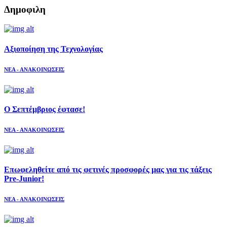
Δημοφιλη
Aξιοποίηση της Τεχνολογίας
ΝΕΑ - ΑΝΑΚΟΙΝΩΣΕΙΣ
Ο Σεπτέμβριος έφτασε!
ΝΕΑ - ΑΝΑΚΟΙΝΩΣΕΙΣ
Επωφεληθείτε από τις φετινές προσφορές μας για τις τάξεις
Pre-Junior!
ΝΕΑ - ΑΝΑΚΟΙΝΩΣΕΙΣ