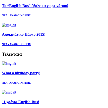
Το “English Bus” έβαλε τα γιορτινά του!
ΝΕΑ - ΑΝΑΚΟΙΝΩΣΕΙΣ
Αποκριάτικο Πάρτυ 2015!
ΝΕΑ - ΑΝΑΚΟΙΝΩΣΕΙΣ
Τελευταια
What a birthday party!
ΝΕΑ - ΑΝΑΚΟΙΝΩΣΕΙΣ
11 χρόνια English Bus!