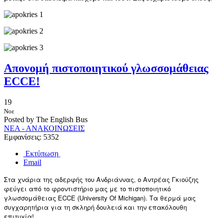
Απονομή πιστοποιητικού γλωσσομάθειας
ECCE!
19
Νοε
Posted by The English Bus
ΝΕΑ - ΑΝΑΚΟΙΝΩΣΕΙΣ
Εμφανίσεις: 5352
Εκτύπωση
Email
Στα χνάρια της αδερφής του Ανδριάννας, ο Αντρέας Γκιούζης
φεύγει από το φροντιστήριο μας με το πιστοποιητικό
γλωσσομάθειας ECCE (University Of Michigan). Τα θερμά μας
συγχαρητήρια για τη σκληρή δουλειά και την επακόλουθη
επιτυχία!