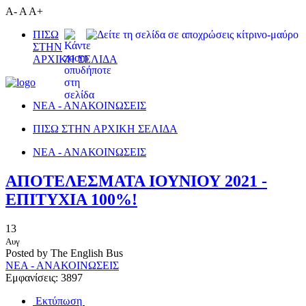
A-
A
A+
ΠΙΣΩ
ΣΤΗΝ
ΑΡΧΙΚΗ ΣΕΛΙΔΑ
ΝΕΑ - ΑΝΑΚΟΙΝΩΣΕΙΣ
ΠΙΣΩ ΣΤΗΝ ΑΡΧΙΚΗ ΣΕΛΙΔΑ
ΝΕΑ - ΑΝΑΚΟΙΝΩΣΕΙΣ
ΑΠΟΤΕΛΕΣΜΑΤΑ ΙΟΥΝΙΟΥ 2021 -
ΕΠΙΤΥΧΙΑ 100%!
13
Αυγ
Posted by The English Bus
ΝΕΑ - ΑΝΑΚΟΙΝΩΣΕΙΣ
Εμφανίσεις: 3897
Εκτύπωση