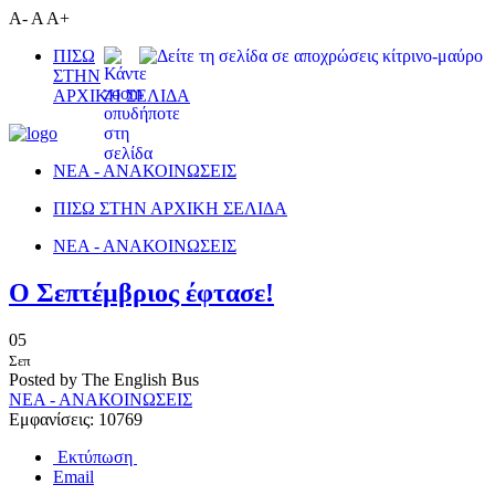
A-
A
A+
ΠΙΣΩ
ΣΤΗΝ
ΑΡΧΙΚΗ ΣΕΛΙΔΑ
ΝΕΑ - ΑΝΑΚΟΙΝΩΣΕΙΣ
ΠΙΣΩ ΣΤΗΝ ΑΡΧΙΚΗ ΣΕΛΙΔΑ
ΝΕΑ - ΑΝΑΚΟΙΝΩΣΕΙΣ
Ο Σεπτέμβριος έφτασε!
05
Σεπ
Posted by The English Bus
ΝΕΑ - ΑΝΑΚΟΙΝΩΣΕΙΣ
Εμφανίσεις: 10769
Εκτύπωση
Email