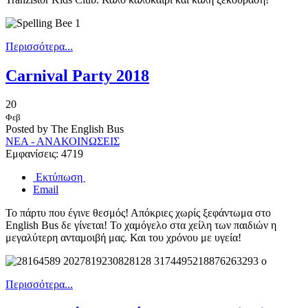
Περισσότερα...
Carnival Party 2018
20
Φεβ
Posted by The English Bus
ΝΕΑ - ΑΝΑΚΟΙΝΩΣΕΙΣ
Εμφανίσεις: 4719
Εκτύπωση
Email
Το πάρτυ που έγινε θεσμός! Απόκριες χωρίς ξεφάντωμα στο
English Bus δε γίνεται! Το χαμόγελο στα χείλη των παιδιών η
μεγαλύτερη ανταμοιβή μας. Και του χρόνου με υγεία!
Περισσότερα...