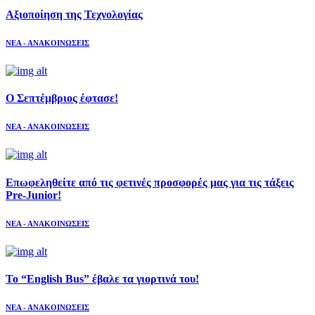
Aξιοποίηση της Τεχνολογίας
ΝΕΑ - ΑΝΑΚΟΙΝΩΣΕΙΣ
Ο Σεπτέμβριος έφτασε!
ΝΕΑ - ΑΝΑΚΟΙΝΩΣΕΙΣ
Επωφεληθείτε από τις φετινές προσφορές μας για τις τάξεις
Pre-Junior!
ΝΕΑ - ΑΝΑΚΟΙΝΩΣΕΙΣ
Το “English Bus” έβαλε τα γιορτινά του!
ΝΕΑ - ΑΝΑΚΟΙΝΩΣΕΙΣ