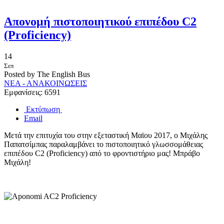
Απονομή πιστοποιητικού επιπέδου C2
(Proficiency)
14
Σεπ
Posted by The English Bus
ΝΕΑ - ΑΝΑΚΟΙΝΩΣΕΙΣ
Εμφανίσεις: 6591
Εκτύπωση
Email
Μετά την επιτυχία του στην εξεταστική Μαϊου 2017, ο Μιχάλης
Παπατσίμπας παραλαμβάνει το πιστοποιητικό γλωσσομάθειας
επιπέδου C2 (Proficiency) από το φροντιστήριο μας! Μπράβο
Μιχάλη!