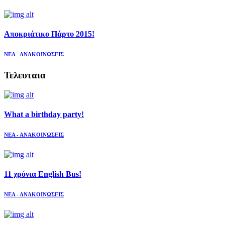
Αποκριάτικο Πάρτυ 2015!
ΝΕΑ - ΑΝΑΚΟΙΝΩΣΕΙΣ
Τελευταια
What a birthday party!
ΝΕΑ - ΑΝΑΚΟΙΝΩΣΕΙΣ
11 χρόνια English Bus!
ΝΕΑ - ΑΝΑΚΟΙΝΩΣΕΙΣ