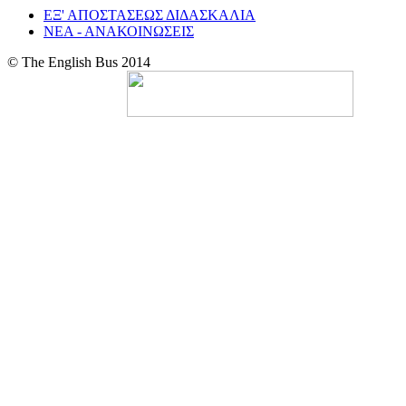
ΕΞ' ΑΠΟΣΤΑΣΕΩΣ ΔΙΔΑΣΚΑΛΙΑ
ΝΕΑ - ΑΝΑΚΟΙΝΩΣΕΙΣ
© The English Bus 2014