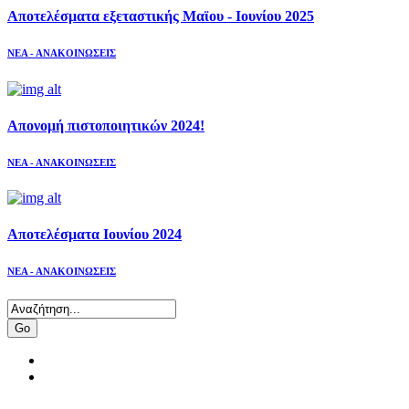
Αποτελέσματα εξεταστικής Μαϊου - Ιουνίου 2025
ΝΕΑ - ΑΝΑΚΟΙΝΩΣΕΙΣ
Απονομή πιστοποιητικών 2024!
ΝΕΑ - ΑΝΑΚΟΙΝΩΣΕΙΣ
Αποτελέσματα Ιουνίου 2024
ΝΕΑ - ΑΝΑΚΟΙΝΩΣΕΙΣ
Go