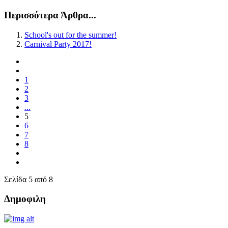
Περισσότερα Άρθρα...
School's out for the summer!
Carnival Party 2017!
1
2
3
...
5
6
7
8
Σελίδα 5 από 8
Δημοφιλη